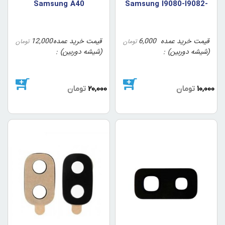
Samsung A40
Samsung I9080-I9082-
I9060
قیمت خرید عمده
6,000
قیمت خرید عمده
12,000
تومان
تومان
(شیشه دوربین)
(شیشه دوربین)
10,000
تومان
20,000
تومان