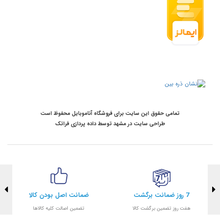
تمامی حقوق این سایت برای فروشگاه آناموبایل محفوظ است
طراحی سایت در مشهد
توسط
داده پردازی فراتک
7 روز ضمانت برگشت
ضمانت اصل بودن کالا
هفت روز تضمین برگشت کالا
تضمین اصالت کلیه کالاها