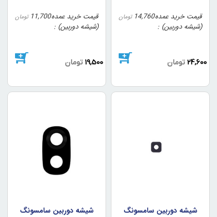
قیمت خرید عمده
14,760
قیمت خرید عمده
11,700
تومان
تومان
(شیشه دوربین)
(شیشه دوربین)
24,600
تومان
19,500
تومان
شيشه دوربين سامسونگ
شيشه دوربين سامسونگ