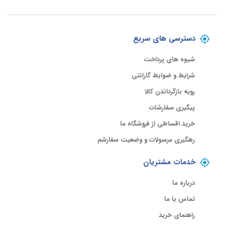
دسترسی های سریع
شیوه های پرداخت
شرایط و ضوابط گارانتی
رویه بازگرداندن کالا
پیگیری سفارشات
خرید اقساطی از فروشگاه ما
رهگیری مرسولات و وضعیت سفارشم
خدمات مشتریان
درباره ما
تماس با ما
راهنمای خرید