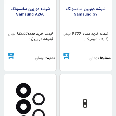
شيشه دوربين سامسونگ
شيشه دوربين سامسونگ
Samsung A260
Samsung S9
قیمت خرید عمده
9,300
قیمت خرید عمده
12,000
تومان
تومان
(شیشه دوربین)
(شیشه دوربین)
15,500
تومان
20,000
تومان