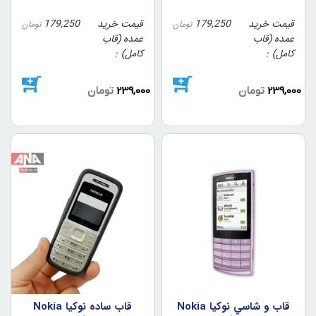
قیمت خرید
179,250
قیمت خرید
179,250
تومان
تومان
عمده (قاب
عمده (قاب
کامل)
کامل)
239,000
تومان
239,000
تومان
قاب و شاسي نوکيا Nokia
قاب ساده نوکيا Nokia