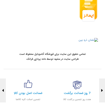
تمامی حقوق این سایت برای فروشگاه آناموبایل محفوظ است
طراحی سایت در مشهد
توسط
داده پردازی فراتک
7 روز ضمانت برگشت
ضمانت اصل بودن کالا
هفت روز تضمین برگشت کالا
تضمین اصالت کلیه کالاها