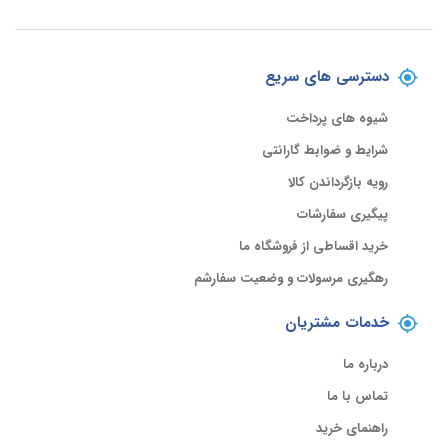
دسترسی های سریع
شیوه های پرداخت
شرایط و ضوابط گارانتی
رویه بازگرداندن کالا
پیگیری سفارشات
خرید اقساطی از فروشگاه ما
رهگیری مرسولات و وضعیت سفارشم
خدمات مشتریان
درباره ما
تماس با ما
راهنمای خرید