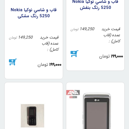
قاب و شاسي نوکيا Nokia
5250 رنگ بنفش
قاب و شاسي نوکيا Nokia
5250 رنگ مشکي
قیمت خرید
149,250
تومان
عمده (قاب
قیمت خرید
149,250
تومان
کامل)
عمده (قاب
کامل)
199,000
تومان
199,000
تومان