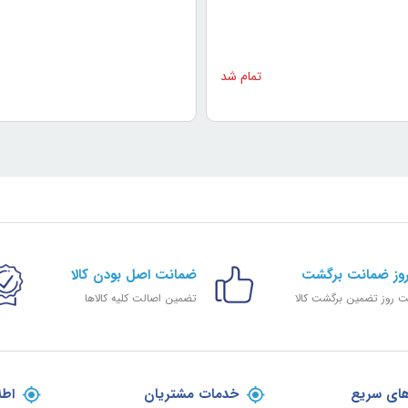
تمام شد
ضمانت اصل بودن کالا
 روز تضمین برگشت کالا
تضمین اصالت کلیه کالاها
ای سریع
خدمات مشتریان
اطل