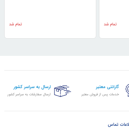
تمام شد
تمام شد
گارانتی معتبر
ارسال به سراسر کشور
خدمات پس از فروش معتبر
ارسال سفارشات به سراسر کشور
اعات تماس