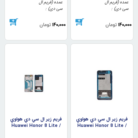
عمده (فریم ال
عمده (فریم ال
سی دی)
سی دی)
140,000
تومان
140,000
تومان
فريم زير ال سي دي هواوي
فريم زير ال سي دي هواوي
Huawei Honor 8 Lite /
Huawei Honor 8 Lite /
GR3 رنگ مشکي
GR3 رنگ آبي