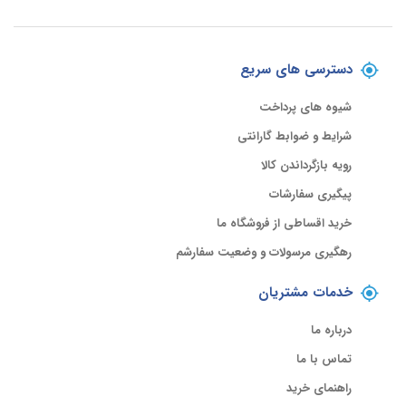
دسترسی های سریع
شیوه های پرداخت
شرایط و ضوابط گارانتی
رویه بازگرداندن کالا
پیگیری سفارشات
خرید اقساطی از فروشگاه ما
رهگیری مرسولات و وضعیت سفارشم
خدمات مشتریان
درباره ما
تماس با ما
راهنمای خرید