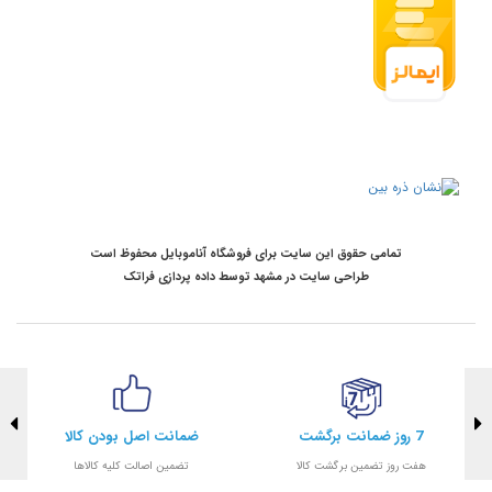
تمامی حقوق این سایت برای فروشگاه آناموبایل محفوظ است
طراحی سایت در مشهد
توسط
داده پردازی فراتک
7 روز ضمانت برگشت
ضمانت اصل بودن کالا
هفت روز تضمین برگشت کالا
تضمین اصالت کلیه کالاها