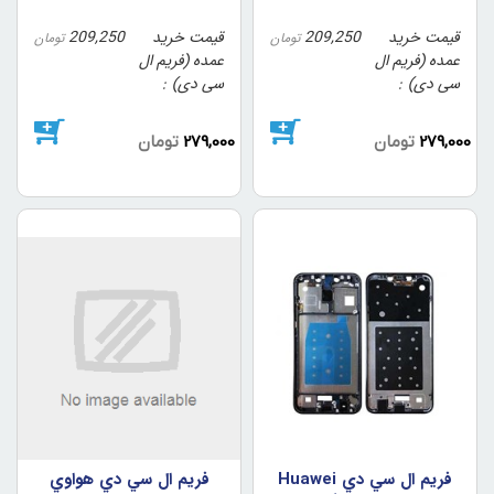
قیمت خرید
209,250
قیمت خرید
209,250
تومان
تومان
عمده (فریم ال
عمده (فریم ال
سی دی)
سی دی)
279,000
تومان
279,000
تومان
فريم ال سي دي Huawei
فريم ال سي دي هواوي