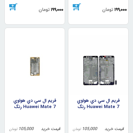
199,000
تومان
199,000
تومان
فريم ال سي دي هواوي
فريم ال سي دي هواوي
Huawei Mate 7 رنگ
Huawei Mate 7 رنگ
مشکي
طلايي
قیمت خرید
105,000
قیمت خرید
105,000
تومان
تومان