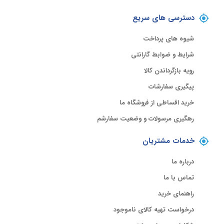
دسترسی های سریع
شیوه های پرداخت
شرایط و ضوابط گارانتی
رویه بازگرداندن کالا
پیگیری سفارشات
خرید اقساطی از فروشگاه ما
رهگیری مرسولات و وضعیت سفارشم
خدمات مشتریان
درباره ما
تماس با ما
راهنمای خرید
درخواست تهیه کالای ناموجود