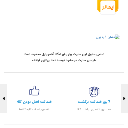
تمامی حقوق این سایت برای فروشگاه آناموبایل محفوظ است
طراحی سایت در مشهد
توسط
داده پردازی فراتک
7 روز ضمانت برگشت
ضمانت اصل بودن کالا
هفت روز تضمین برگشت کالا
تضمین اصالت کلیه کالاها