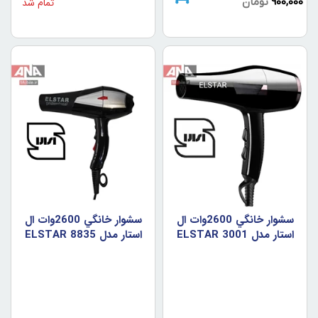
900,000
تومان
تمام شد
سشوار خانگي 2600وات ال
سشوار خانگي 2600وات ال
استار مدل ELSTAR 3001
استار مدل ELSTAR 8835