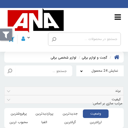
گجت و لوازم برقی
لوازم شخصی برقی
نمایش 24 محصول
برند
کیفیت
وضعیت
جدیدترین
پربازدیدترین
پرفروشترین
ارزانترین
گرانترین
الفبا
محبوب ترین