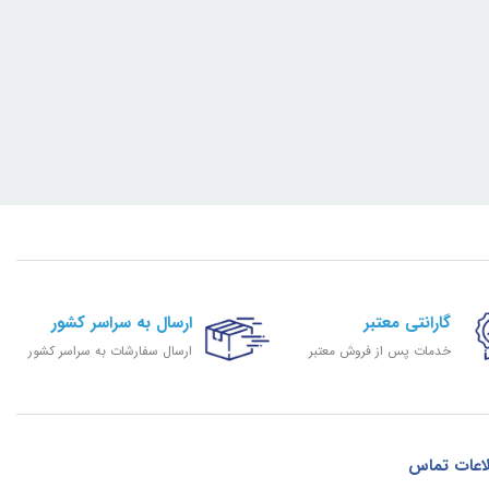
گارانتی معتبر
ارسال به سراسر کشور
خدمات پس از فروش معتبر
ارسال سفارشات به سراسر کشور
اعات تماس