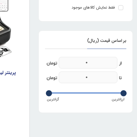
فقط نمایش کالاهای موجود
بر اساس قیمت (ریال)