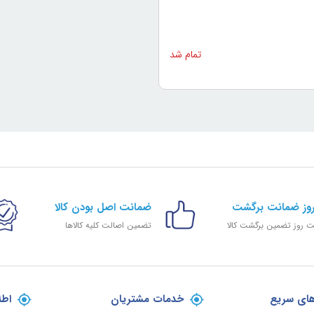
تمام شد
ضمانت اصل بودن کالا
 روز تضمین برگشت کالا
تضمین اصالت کلیه کالاها
ای سریع
خدمات مشتریان
اطل