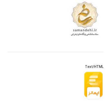
Text/HTML