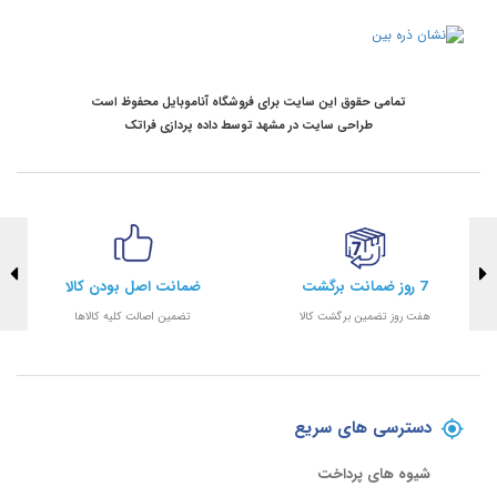
تمامی حقوق این سایت برای فروشگاه آناموبایل محفوظ است
طراحی سایت در مشهد
توسط
داده پردازی فراتک
7 روز ضمانت برگشت
ضمانت اصل بودن کالا
هفت روز تضمین برگشت کالا
تضمین اصالت کلیه کالاها
دسترسی های سریع
شیوه های پرداخت