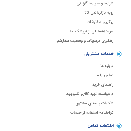
شرایط و ضوابط گارانتی
رویه بازگرداندن کالا
پیگیری سفارشات
خرید اقساطی از فروشگاه ما
رهگیری مرسولات و وضعیت سفارشم
خدمات مشتریان
درباره ما
تماس با ما
راهنمای خرید
درخواست تهیه کالای ناموجود
شکایات و صدای مشتری
توافقنامه استفاده از خدمات
اطلاعات تماس