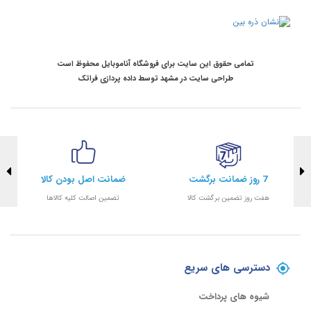
تمامی حقوق این سایت برای فروشگاه آناموبایل محفوظ است
طراحی سایت در مشهد
توسط
داده پردازی فراتک
7 روز ضمانت برگشت
ضمانت اصل بودن کالا
هفت روز تضمین برگشت کالا
تضمین اصالت کلیه کالاها
دسترسی های سریع
شیوه های پرداخت