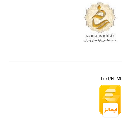
Text/HTML