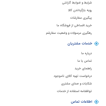
شرایط و ضوابط گارانتی
رویه بازگرداندن کالا
پیگیری سفارشات
خرید اقساطی از فروشگاه ما
رهگیری مرسولات و وضعیت سفارشم
خدمات مشتریان
درباره ما
تماس با ما
راهنمای خرید
درخواست تهیه کالای ناموجود
شکایات و صدای مشتری
توافقنامه استفاده از خدمات
اطلاعات تماس