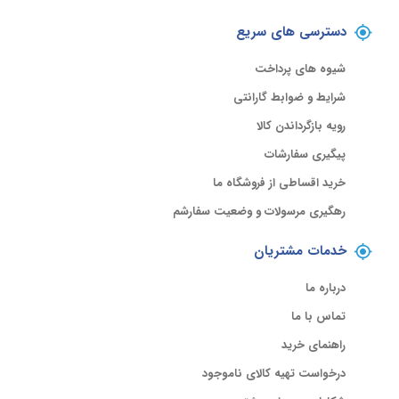
دسترسی های سریع
شیوه های پرداخت
شرایط و ضوابط گارانتی
رویه بازگرداندن کالا
پیگیری سفارشات
خرید اقساطی از فروشگاه ما
رهگیری مرسولات و وضعیت سفارشم
خدمات مشتریان
درباره ما
تماس با ما
راهنمای خرید
درخواست تهیه کالای ناموجود