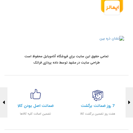
تمامی حقوق این سایت برای فروشگاه آناموبایل محفوظ است
طراحی سایت در مشهد
توسط
داده پردازی فراتک
7 روز ضمانت برگشت
ضمانت اصل بودن کالا
هفت روز تضمین برگشت کالا
تضمین اصالت کلیه کالاها