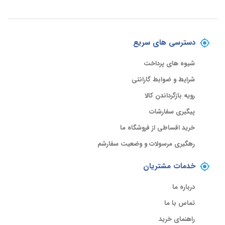
دسترسی های سریع
شیوه های پرداخت
شرایط و ضوابط گارانتی
رویه بازگرداندن کالا
پیگیری سفارشات
خرید اقساطی از فروشگاه ما
رهگیری مرسولات و وضعیت سفارشم
خدمات مشتریان
درباره ما
تماس با ما
راهنمای خرید