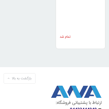
A29
تمام شد
بازگشت به بالا
ارتباط با پشتیبانی فروشگاه: