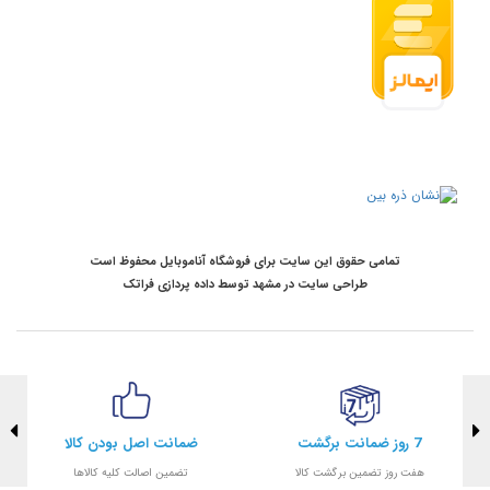
تمامی حقوق این سایت برای فروشگاه آناموبایل محفوظ است
طراحی سایت در مشهد
توسط
داده پردازی فراتک
7 روز ضمانت برگشت
ضمانت اصل بودن کالا
هفت روز تضمین برگشت کالا
تضمین اصالت کلیه کالاها