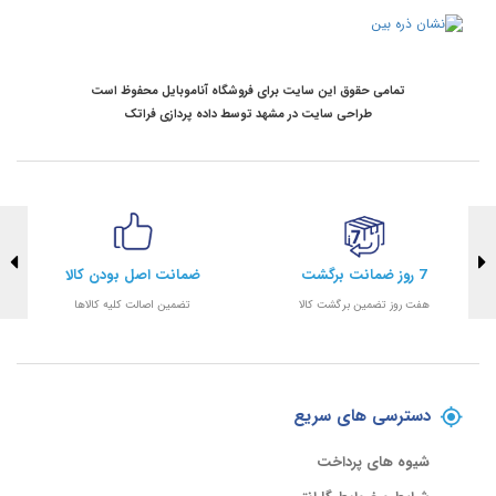
تمامی حقوق این سایت برای فروشگاه آناموبایل محفوظ است
طراحی سایت در مشهد
توسط
داده پردازی فراتک
7 روز ضمانت برگشت
ضمانت اصل بودن کالا
هفت روز تضمین برگشت کالا
تضمین اصالت کلیه کالاها
دسترسی های سریع
شیوه های پرداخت