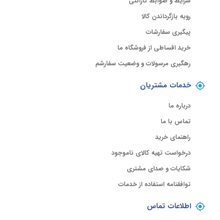
شرایط و ضوابط گارانتی
رویه بازگرداندن کالا
پیگیری سفارشات
خرید اقساطی از فروشگاه ما
رهگیری مرسولات و وضعیت سفارشم
خدمات مشتریان
درباره ما
تماس با ما
راهنمای خرید
درخواست تهیه کالای ناموجود
شکایات و صدای مشتری
توافقنامه استفاده از خدمات
اطلاعات تماس