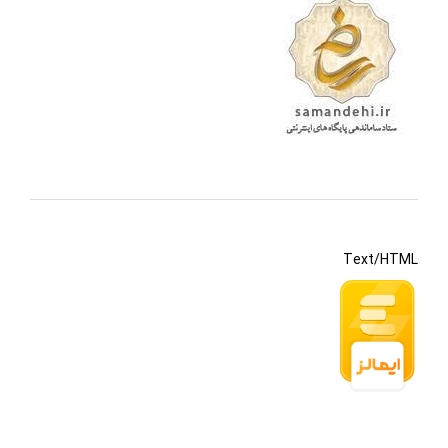
Text/HTML