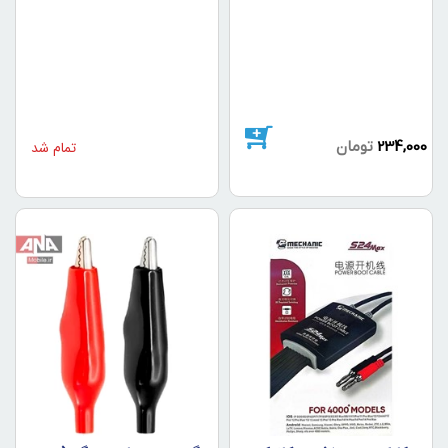
234,000
تومان
تمام شد