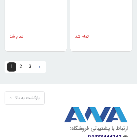
PRECISION IT-15
تمام شد
تمام شد
1
2
3
3
2
1
بازگشت به بالا
ارتباط با پشتیبانی فروشگاه: