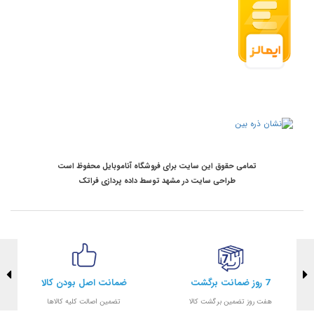
تمامی حقوق این سایت برای فروشگاه آناموبایل محفوظ است
طراحی سایت در مشهد
توسط
داده پردازی فراتک
7 روز ضمانت برگشت
ضمانت اصل بودن کالا
هفت روز تضمین برگشت کالا
تضمین اصالت کلیه کالاها