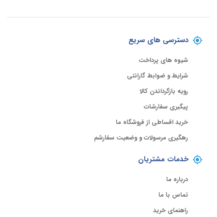
دسترسی های سریع
شیوه های پرداخت
شرایط و ضوابط گارانتی
رویه بازگرداندن کالا
پیگیری سفارشات
خرید اقساطی از فروشگاه ما
رهگیری مرسولات و وضعیت سفارشم
خدمات مشتریان
درباره ما
تماس با ما
راهنمای خرید