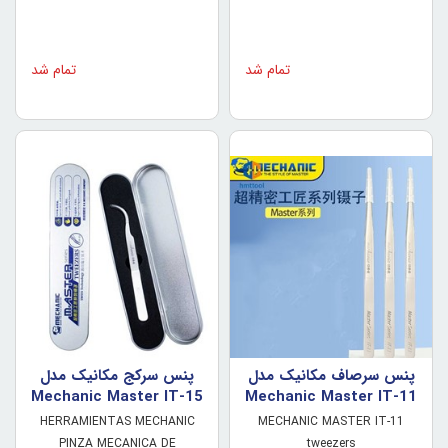
تمام شد
تمام شد
پنس سرصاف مکانيک مدل
پنس سرکج مکانيک مدل
Mechanic Master IT-15
Mechanic Master IT-11
HERRAMIENTAS MECHANIC
MECHANIC MASTER IT-11
PINZA MECANICA DE
tweezers