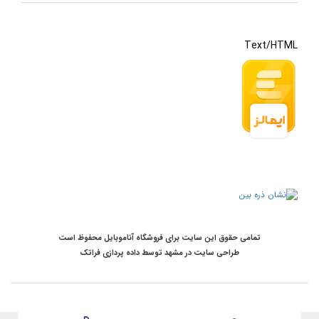
Text/HTML
تمامی حقوق این سایت برای فروشگاه آناموبایل محفوظ است
طراحی سایت در مشهد
توسط
داده پردازی فراتک