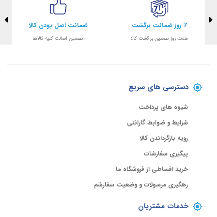
7 روز ضمانت برگشت
ضمانت اصل بودن کالا
هفت روز تضمین برگشت کالا
تضمین اصالت کلیه کالاها
دسترسی های سریع
شیوه های پرداخت
شرایط و ضوابط گارانتی
رویه بازگرداندن کالا
پیگیری سفارشات
خرید اقساطی از فروشگاه ما
رهگیری مرسولات و وضعیت سفارشم
خدمات مشتریان