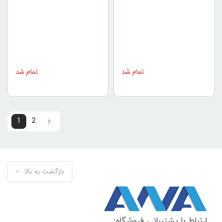
تمام شد
تمام شد
1
2
2
1
بازگشت به بالا
ارتباط با پشتیبانی فروشگاه: