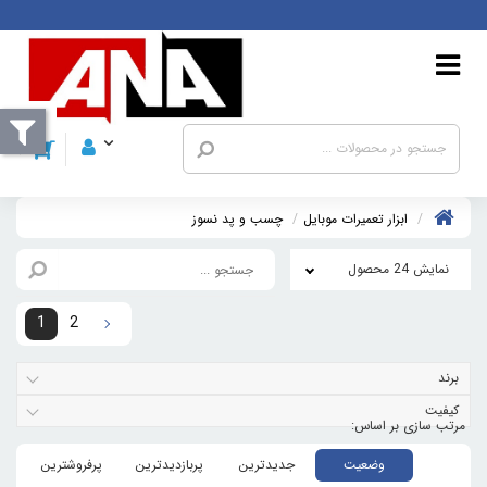
ابزار تعمیرات موبایل
چسب و پد نسوز
نمایش 24 محصول
1
2
برند
کیفیت
وضعیت
جدیدترین
پربازدیدترین
پرفروشترین