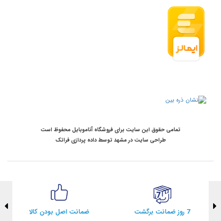
تمامی حقوق این سایت برای فروشگاه آناموبایل محفوظ است
طراحی سایت در مشهد
توسط
داده پردازی فراتک
7 روز ضمانت برگشت
ضمانت اصل بودن کالا