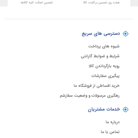
هفت روز تضمین برگشت کالا
تضمین اصالت کلیه کالاها
دسترسی های سریع
شیوه های پرداخت
شرایط و ضوابط گارانتی
رویه بازگرداندن کالا
پیگیری سفارشات
خرید اقساطی از فروشگاه ما
رهگیری مرسولات و وضعیت سفارشم
خدمات مشتریان
درباره ما
تماس با ما