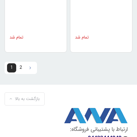
تمام شد
تمام شد
1
2
2
1
بازگشت به بالا
ارتباط با پشتیبانی فروشگاه: