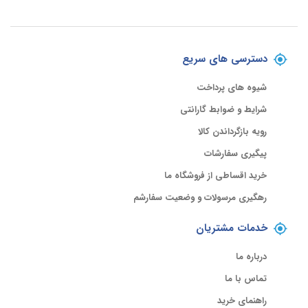
دسترسی های سریع
شیوه های پرداخت
شرایط و ضوابط گارانتی
رویه بازگرداندن کالا
پیگیری سفارشات
خرید اقساطی از فروشگاه ما
رهگیری مرسولات و وضعیت سفارشم
خدمات مشتریان
درباره ما
تماس با ما
راهنمای خرید