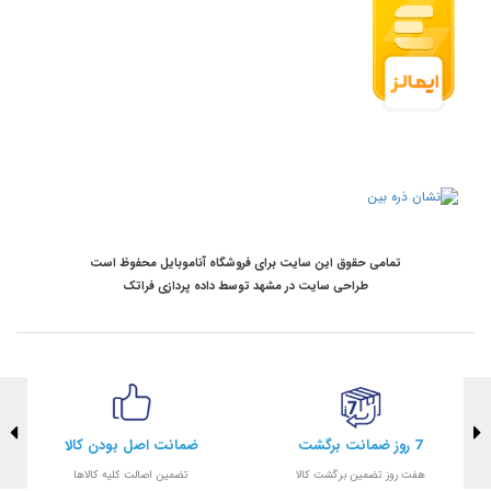
تمامی حقوق این سایت برای فروشگاه آناموبایل محفوظ است
طراحی سایت در مشهد
توسط
داده پردازی فراتک
7 روز ضمانت برگشت
ضمانت اصل بودن کالا
هفت روز تضمین برگشت کالا
تضمین اصالت کلیه کالاها