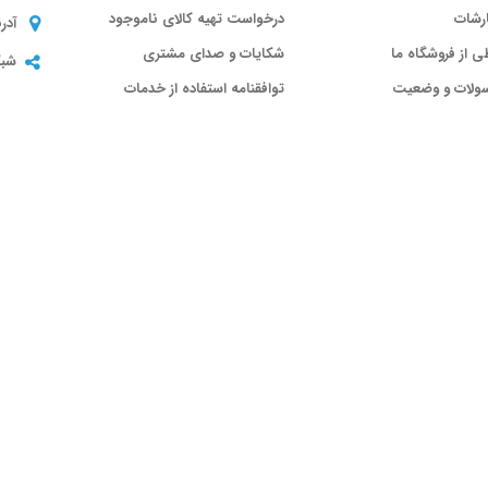
رشات
درخواست تهیه کالای ناموجود
آدر
ی از فروشگاه ما
شکایات و صدای مشتری
شبک
سولات و وضعیت
توافقنامه استفاده از خدمات