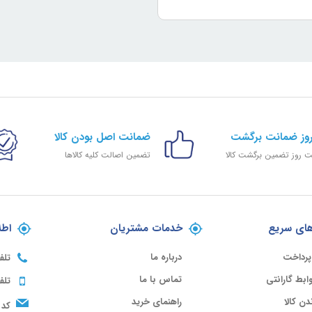
ضمانت اصل بودن کالا
 روز تضمین برگشت کالا
تضمین اصالت کلیه کالاها
ای سریع
خدمات مشتریان
اطل
پرداخت
درباره ما
تلف
ابط گارانتی
تماس با ما
تلف
ندن کالا
راهنمای خرید
کد 