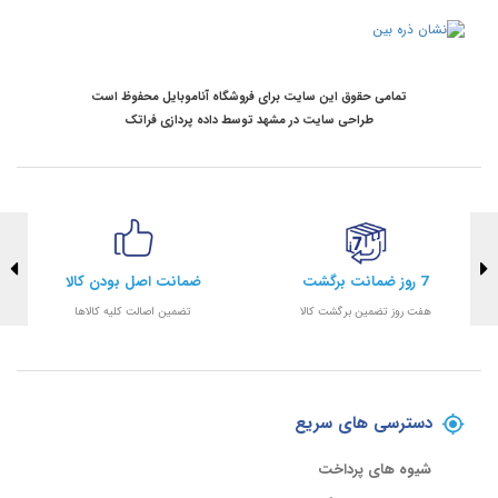
تمامی حقوق این سایت برای فروشگاه آناموبایل محفوظ است
طراحی سایت در مشهد
توسط
داده پردازی فراتک
7 روز ضمانت برگشت
ضمانت اصل بودن کالا
هفت روز تضمین برگشت کالا
تضمین اصالت کلیه کالاها
دسترسی های سریع
شیوه های پرداخت