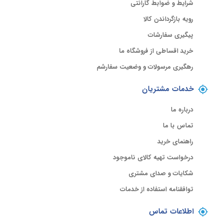
شرایط و ضوابط گارانتی
رویه بازگرداندن کالا
پیگیری سفارشات
خرید اقساطی از فروشگاه ما
رهگیری مرسولات و وضعیت سفارشم
خدمات مشتریان
درباره ما
تماس با ما
راهنمای خرید
درخواست تهیه کالای ناموجود
شکایات و صدای مشتری
توافقنامه استفاده از خدمات
اطلاعات تماس