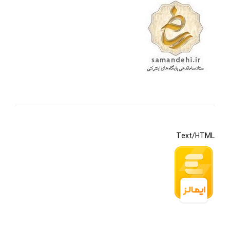
Text/HTML