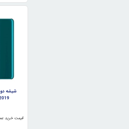
 2019
قیمت خرید عمد