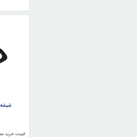
شيشه دوربي
قیمت خرید عمد