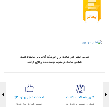
تمامی حقوق این سایت برای فروشگاه آناموبایل محفوظ است
طراحی سایت در مشهد
توسط
داده پردازی فراتک
7 روز ضمانت برگشت
ضمانت اصل بودن کالا
هفت روز تضمین برگشت کالا
تضمین اصالت کلیه کالاها