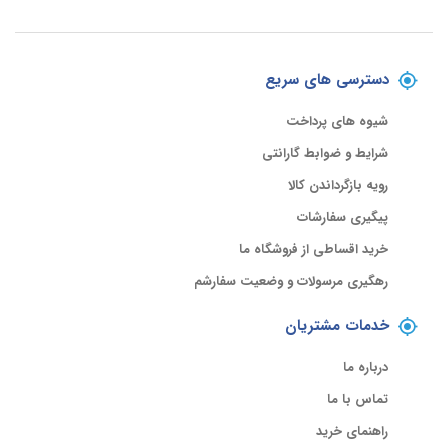
دسترسی های سریع
شیوه های پرداخت
شرایط و ضوابط گارانتی
رویه بازگرداندن کالا
پیگیری سفارشات
خرید اقساطی از فروشگاه ما
رهگیری مرسولات و وضعیت سفارشم
خدمات مشتریان
درباره ما
تماس با ما
راهنمای خرید