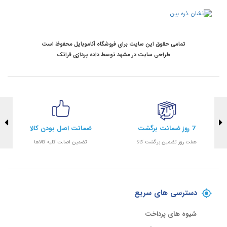
تمامی حقوق این سایت برای فروشگاه آناموبایل محفوظ است
طراحی سایت در مشهد
توسط
داده پردازی فراتک
7 روز ضمانت برگشت
ضمانت اصل بودن کالا
هفت روز تضمین برگشت کالا
تضمین اصالت کلیه کالاها
دسترسی های سریع
شیوه های پرداخت