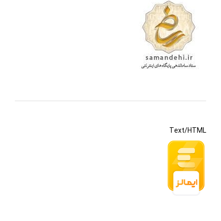
Text/HTML