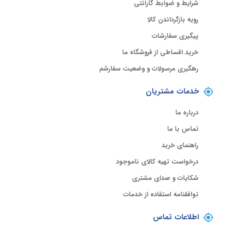
شرایط و ضوابط گارانتی
رویه بازگرداندن کالا
پیگیری سفارشات
خرید اقساطی از فروشگاه ما
رهگیری مرسولات و وضعیت سفارشم
خدمات مشتریان
درباره ما
تماس با ما
راهنمای خرید
درخواست تهیه کالای ناموجود
شکایات و صدای مشتری
توافقنامه استفاده از خدمات
اطلاعات تماس