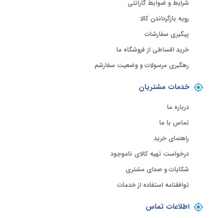
شرایط و ضوابط گارانتی
رویه بازگرداندن کالا
پیگیری سفارشات
خرید اقساطی از فروشگاه ما
رهگیری مرسولات و وضعیت سفارشم
خدمات مشتریان
درباره ما
تماس با ما
راهنمای خرید
درخواست تهیه کالای ناموجود
شکایات و صدای مشتری
توافقنامه استفاده از خدمات
اطلاعات تماس