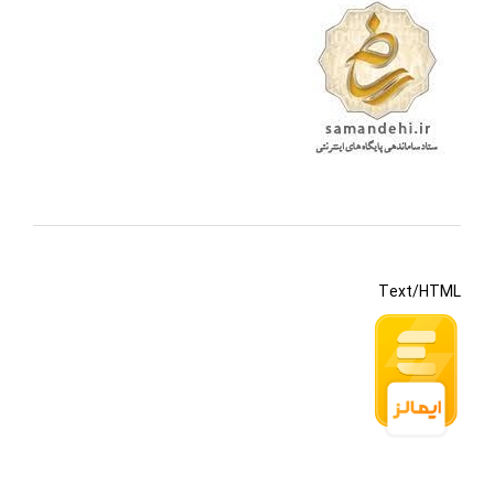
Text/HTML