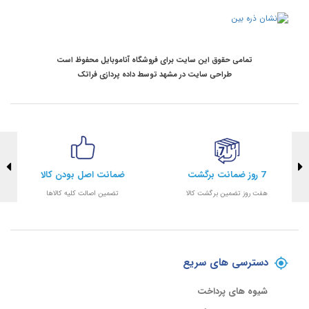
تمامی حقوق این سایت برای فروشگاه آناموبایل محفوظ است
طراحی سایت در مشهد
توسط
داده پردازی فراتک
7 روز ضمانت برگشت
ضمانت اصل بودن کالا
هفت روز تضمین برگشت کالا
تضمین اصالت کلیه کالاها
دسترسی های سریع
شیوه های پرداخت