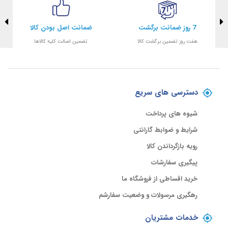
7 روز ضمانت برگشت
ضمانت اصل بودن کالا
هفت روز تضمین برگشت کالا
تضمین اصالت کلیه کالاها
دسترسی های سریع
شیوه های پرداخت
شرایط و ضوابط گارانتی
رویه بازگرداندن کالا
پیگیری سفارشات
خرید اقساطی از فروشگاه ما
رهگیری مرسولات و وضعیت سفارشم
خدمات مشتریان