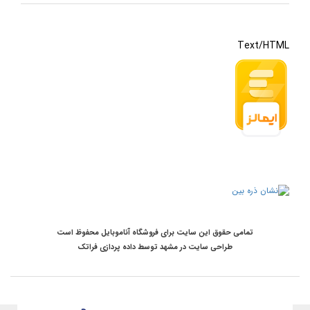
Text/HTML
تمامی حقوق این سایت برای فروشگاه آناموبایل محفوظ است
طراحی سایت در مشهد
توسط
داده پردازی فراتک