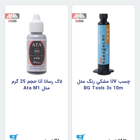
چسب UV مشکي رنگ مدل
لاک رسانا آتا حجم 25 گرم
BG Tools 3s 10m
مدل Ata M1