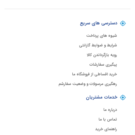
دسترسی های سریع
شیوه های پرداخت
شرایط و ضوابط گارانتی
رویه بازگرداندن کالا
پیگیری سفارشات
خرید اقساطی از فروشگاه ما
رهگیری مرسولات و وضعیت سفارشم
خدمات مشتریان
درباره ما
تماس با ما
راهنمای خرید