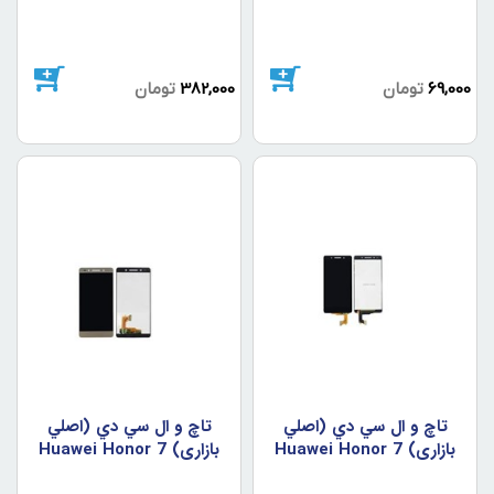
69,000
تومان
382,000
تومان
تاچ و ال سي دي (اصلي
تاچ و ال سي دي (اصلي
بازاري) Huawei Honor 7
بازاري) Huawei Honor 7
Gold
Black