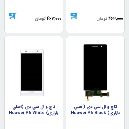
463,000
تومان
463,000
تومان
تاچ و ال سي دي (اصلي
تاچ و ال سي دي (اصلي
بازاري) Huawei P6 Black
بازاري) Huawei P6 White