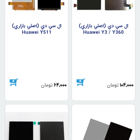
ال سي دي (اصلي بازاري)
ال سي دي (اصلي بازاري)
Huawei Y511
Huawei Y3 / Y360
104,000
تومان
64,000
تومان