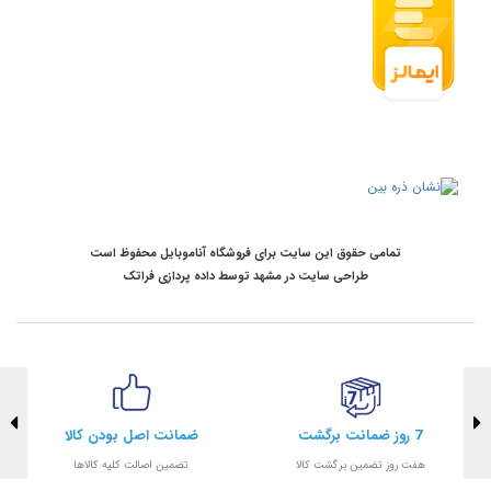
تمامی حقوق این سایت برای فروشگاه آناموبایل محفوظ است
طراحی سایت در مشهد
توسط
داده پردازی فراتک
7 روز ضمانت برگشت
ضمانت اصل بودن کالا
هفت روز تضمین برگشت کالا
تضمین اصالت کلیه کالاها