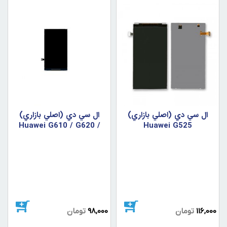
ال سي دي (اصلي بازاري)
ال سي دي (اصلي بازاري)
Huawei G610 / G620 /
Huawei G525
G615
116,000
تومان
98,000
تومان