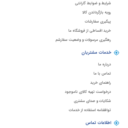
شرایط و ضوابط گارانتی
رویه بازگرداندن کالا
پیگیری سفارشات
خرید اقساطی از فروشگاه ما
رهگیری مرسولات و وضعیت سفارشم
خدمات مشتریان
درباره ما
تماس با ما
راهنمای خرید
درخواست تهیه کالای ناموجود
شکایات و صدای مشتری
توافقنامه استفاده از خدمات
اطلاعات تماس