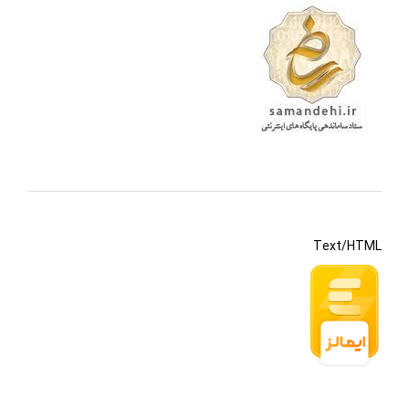
Text/HTML