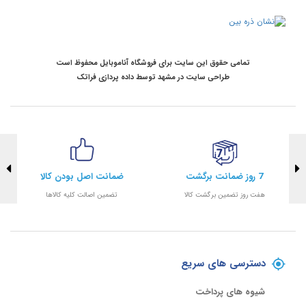
تمامی حقوق این سایت برای فروشگاه آناموبایل محفوظ است
طراحی سایت در مشهد
توسط
داده پردازی فراتک
7 روز ضمانت برگشت
ضمانت اصل بودن کالا
هفت روز تضمین برگشت کالا
تضمین اصالت کلیه کالاها
دسترسی های سریع
شیوه های پرداخت