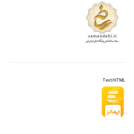
Text/HTML