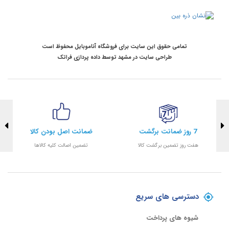
تمامی حقوق این سایت برای فروشگاه آناموبایل محفوظ است
طراحی سایت در مشهد
توسط
داده پردازی فراتک
7 روز ضمانت برگشت
ضمانت اصل بودن کالا
هفت روز تضمین برگشت کالا
تضمین اصالت کلیه کالاها
دسترسی های سریع
شیوه های پرداخت