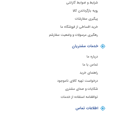
شرایط و ضوابط گارانتی
رویه بازگرداندن کالا
پیگیری سفارشات
خرید اقساطی از فروشگاه ما
رهگیری مرسولات و وضعیت سفارشم
خدمات مشتریان
درباره ما
تماس با ما
راهنمای خرید
درخواست تهیه کالای ناموجود
شکایات و صدای مشتری
توافقنامه استفاده از خدمات
اطلاعات تماس