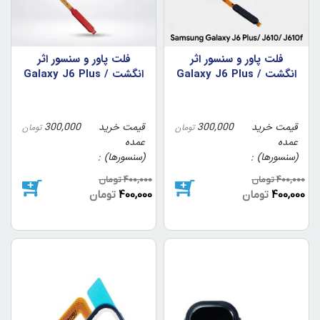
فلت پاور و سنسور اثر
فلت پاور و سنسور اثر
انگشت Galaxy J6 Plus /
انگشت Galaxy J6 Plus /
J610 / J610f رنگ سرمه
J610 / J610f رنگ قرمز
ای (اورجینال/روکاری)
(اورجینال/روکاری)
قیمت خرید
300,000
قیمت خرید
300,000
تومان
تومان
عمده
عمده
(سنسورها)
(سنسورها)
400,000
تومان
400,000
تومان
400,000
تومان
400,000
تومان