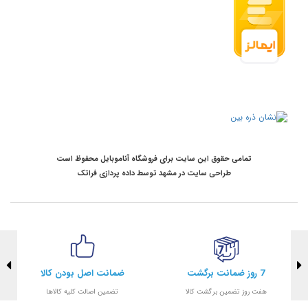
تمامی حقوق این سایت برای فروشگاه آناموبایل محفوظ است
طراحی سایت در مشهد
توسط
داده پردازی فراتک
7 روز ضمانت برگشت
ضمانت اصل بودن کالا
هفت روز تضمین برگشت کالا
تضمین اصالت کلیه کالاها