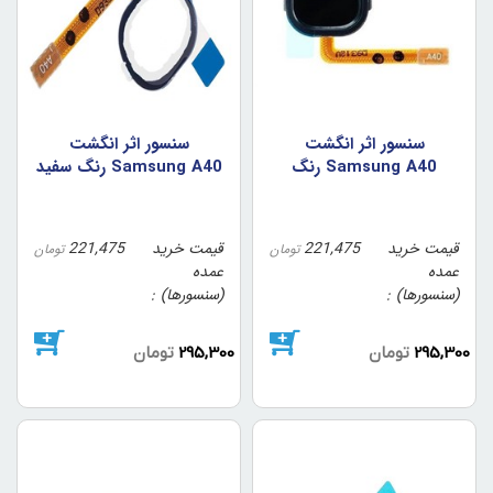
سنسور اثر انگشت
سنسور اثر انگشت
Samsung A40 رنگ
Samsung A40 رنگ سفيد
مشکي
قیمت خرید
221,475
قیمت خرید
221,475
تومان
تومان
عمده
عمده
(سنسورها)
(سنسورها)
295,300
تومان
295,300
تومان