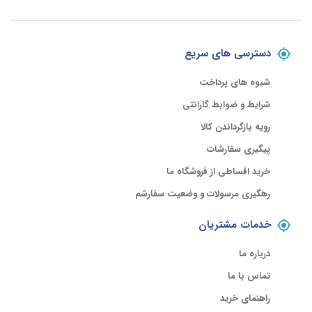
دسترسی های سریع
شیوه های پرداخت
شرایط و ضوابط گارانتی
رویه بازگرداندن کالا
پیگیری سفارشات
خرید اقساطی از فروشگاه ما
رهگیری مرسولات و وضعیت سفارشم
خدمات مشتریان
درباره ما
تماس با ما
راهنمای خرید