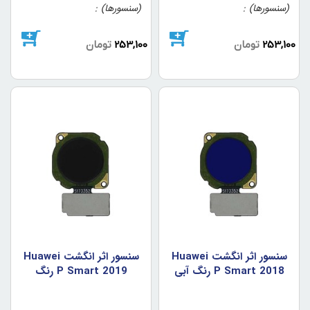
(سنسورها)
(سنسورها)
253,100
تومان
253,100
تومان
سنسور اثر انگشت Huawei
سنسور اثر انگشت Huawei
P Smart 2018 رنگ آبي
P Smart 2019 رنگ
مشکي