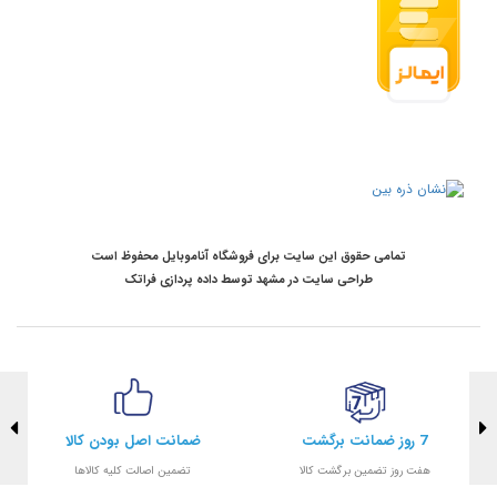
تمامی حقوق این سایت برای فروشگاه آناموبایل محفوظ است
طراحی سایت در مشهد
توسط
داده پردازی فراتک
7 روز ضمانت برگشت
ضمانت اصل بودن کالا
هفت روز تضمین برگشت کالا
تضمین اصالت کلیه کالاها