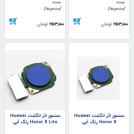
عمده
عمده
(سنسورها)
(سنسورها)
253,100
تومان
253,100
تومان
سنسور اثر انگشت Huawei
سنسور اثر انگشت Huawei
Honor 8 رنگ آبي
Honor 8 Lite رنگ آبي