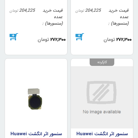
قیمت خرید
204,225
قیمت خرید
204,225
تومان
تومان
عمده
عمده
(سنسورها)
(سنسورها)
272,300
تومان
272,300
تومان
کارکرده
سنسور اثر انگشت Huawei
سنسور اثر انگشت Huawei