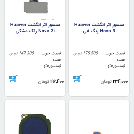
سنسور اثر انگشت Huawei
سنسور اثر انگشت Huawei
Nova 3 رنگ آبي
Nova 3i رنگ مشکي
قیمت خرید
175,500
قیمت خرید
147,300
تومان
تومان
عمده
عمده
(سنسورها)
(سنسورها)
234,000
تومان
196,400
تومان