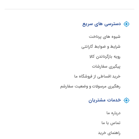
دسترسی های سریع
شیوه های پرداخت
شرایط و ضوابط گارانتی
رویه بازگرداندن کالا
پیگیری سفارشات
خرید اقساطی از فروشگاه ما
رهگیری مرسولات و وضعیت سفارشم
خدمات مشتریان
درباره ما
تماس با ما
راهنمای خرید