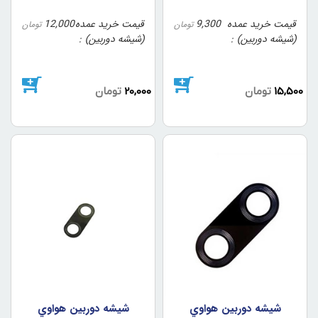
قیمت خرید عمده
9,300
قیمت خرید عمده
12,000
تومان
تومان
(شیشه دوربین)
(شیشه دوربین)
15,500
تومان
20,000
تومان
شيشه دوربين هواوي
شيشه دوربين هواوي