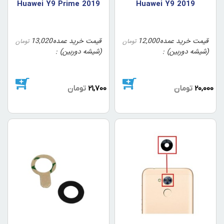
Huawei Y9 Prime 2019
Huawei Y9 2019
قیمت خرید عمده
12,000
قیمت خرید عمده
13,020
تومان
تومان
(شیشه دوربین)
(شیشه دوربین)
20,000
تومان
21,700
تومان