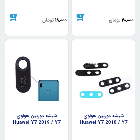
20,000
تومان
18,000
تومان
شيشه دوربين هواوي
شيشه دوربين هواوي
Huawei Y7 2019 / Y7
Huawei Y7 2018 / Y7
Prime 2019
Prime 2018