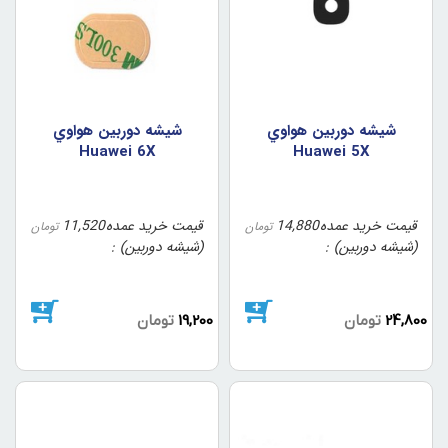
شيشه دوربين هواوي
شيشه دوربين هواوي
Huawei 6X
Huawei 5X
قیمت خرید عمده
14,880
قیمت خرید عمده
11,520
تومان
تومان
(شیشه دوربین)
(شیشه دوربین)
24,800
تومان
19,200
تومان