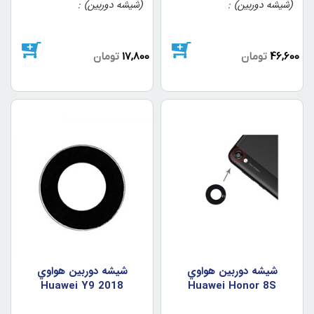
(شیشه دوربین)
(شیشه دوربین)
46,600
تومان
17,800
تومان
شيشه دوربين هواوي
شيشه دوربين هواوي
Huawei Y9 2018
Huawei Honor 8S