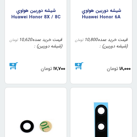
شيشه دوربين هواوي
شيشه دوربين هواوي
Huawei Honor 8X / 8C
Huawei Honor 6A
قیمت خرید عمده
10,800
قیمت خرید عمده
10,620
تومان
تومان
(شیشه دوربین)
(شیشه دوربین)
18,000
تومان
17,700
تومان