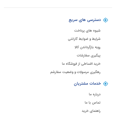
دسترسی های سریع
شیوه های پرداخت
شرایط و ضوابط گارانتی
رویه بازگرداندن کالا
پیگیری سفارشات
خرید اقساطی از فروشگاه ما
رهگیری مرسولات و وضعیت سفارشم
خدمات مشتریان
درباره ما
تماس با ما
راهنمای خرید