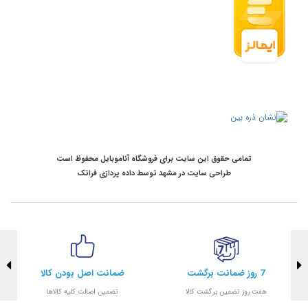
تمامی حقوق این سایت برای فروشگاه آناموبایل محفوظ است
طراحی سایت در مشهد
توسط
داده پردازی فراتک
7 روز ضمانت برگشت
ضمانت اصل بودن کالا
هفت روز تضمین برگشت کالا
تضمین اصالت کلیه کالاها