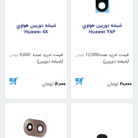
شيشه دوربين هواوي
شيشه دوربين هواوي
Huawei 4X
Huawei Y6P
قیمت خرید عمده
12,000
قیمت خرید عمده
9,600
تومان
تومان
(شیشه دوربین)
(شیشه دوربین)
20,000
تومان
16,000
تومان