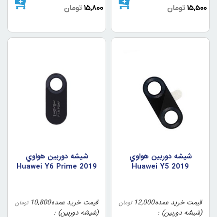
15,500
تومان
15,800
تومان
شيشه دوربين هواوي
شيشه دوربين هواوي
Huawei Y6 Prime 2019
Huawei Y5 2019
/ Y6 2019
قیمت خرید عمده
12,000
قیمت خرید عمده
10,800
تومان
تومان
(شیشه دوربین)
(شیشه دوربین)