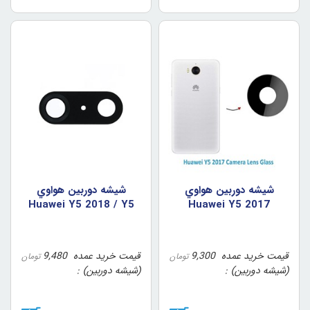
شيشه دوربين هواوي
شيشه دوربين هواوي
Huawei Y5 2018 / Y5
Huawei Y5 2017
Lite
قیمت خرید عمده
9,300
قیمت خرید عمده
9,480
تومان
تومان
(شیشه دوربین)
(شیشه دوربین)