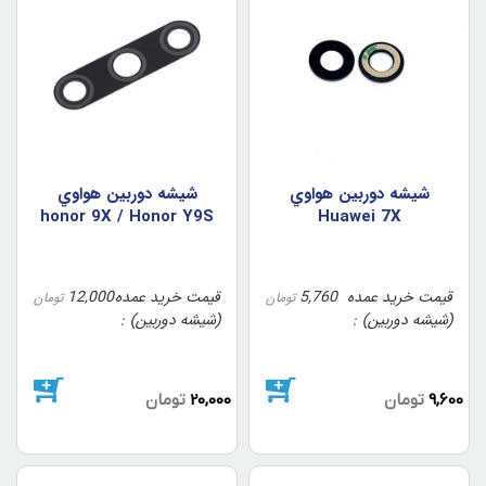
شيشه دوربين هواوي
شيشه دوربين هواوي
honor 9X / Honor Y9S
Huawei 7X
قیمت خرید عمده
5,760
قیمت خرید عمده
12,000
تومان
تومان
(شیشه دوربین)
(شیشه دوربین)
9,600
تومان
20,000
تومان