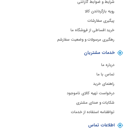
شرایط و ضوابط گارانتی
رویه بازگرداندن کالا
پیگیری سفارشات
خرید اقساطی از فروشگاه ما
رهگیری مرسولات و وضعیت سفارشم
خدمات مشتریان
درباره ما
تماس با ما
راهنمای خرید
درخواست تهیه کالای ناموجود
شکایات و صدای مشتری
توافقنامه استفاده از خدمات
اطلاعات تماس