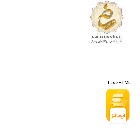
Text/HTML