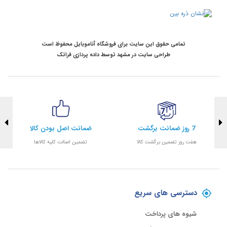
تمامی حقوق این سایت برای فروشگاه آناموبایل محفوظ است
طراحی سایت در مشهد
توسط
داده پردازی فراتک
7 روز ضمانت برگشت
ضمانت اصل بودن کالا
هفت روز تضمین برگشت کالا
تضمین اصالت کلیه کالاها
دسترسی های سریع
شیوه های پرداخت