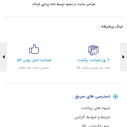
طراحی سایت در مشهد
توسط
داده پردازی فراتک
لینک پیشرفته
7 روز ضمانت برگشت
ضمانت اصل بودن کالا
هفت روز تضمین برگشت کالا
تضمین اصالت کلیه کالاها
دسترسی های سریع
شیوه های پرداخت
شرایط و ضوابط گارانتی
رویه بازگرداندن کالا