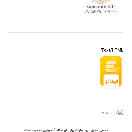
Text/HTML
تمامی حقوق این سایت برای فروشگاه آناموبایل محفوظ است