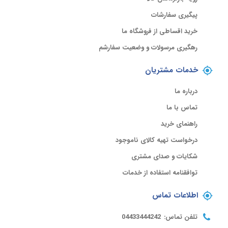
پیگیری سفارشات
خرید اقساطی از فروشگاه ما
رهگیری مرسولات و وضعیت سفارشم
خدمات مشتریان
درباره ما
تماس با ما
راهنمای خرید
درخواست تهیه کالای ناموجود
شکایات و صدای مشتری
توافقنامه استفاده از خدمات
اطلاعات تماس
تلفن تماس:
04433444242