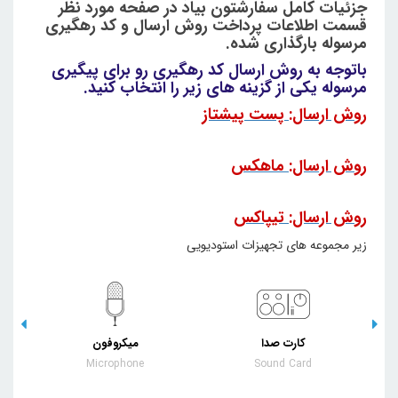
جزئیات کامل سفارشتون بیاد در صفحه مورد نظر
قسمت اطلاعات پرداخت روش ارسال و کد رهگیری
مرسوله بارگذاری شده.
باتوجه به روش ارسال کد رهگیری رو برای پیگیری
مرسوله یکی از گزینه های زیر را انتخاب کنید.
روش ارسال: پست پیشتاز
روش ارسال: ماهکس
روش ارسال: تیپاکس
زیر مجموعه های تجهیزات استودیویی
کارت صدا
میکروفون
Microphone
Sound Card