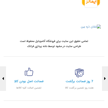
تمامی حقوق این سایت برای فروشگاه آناموبایل محفوظ است
طراحی سایت در مشهد
توسط
داده پردازی فراتک
7 روز ضمانت برگشت
ضمانت اصل بودن کالا
هفت روز تضمین برگشت کالا
تضمین اصالت کلیه کالاها