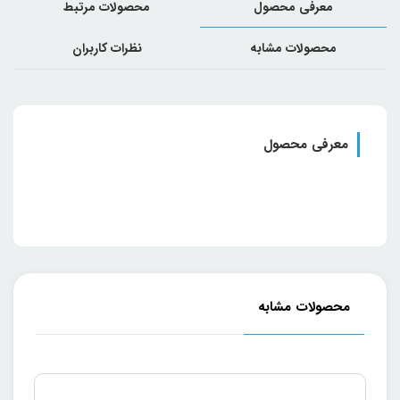
معرفی محصول
محصولات مرتبط
محصولات مشابه
نظرات کاربران
معرفی محصول
محصولات مشابه