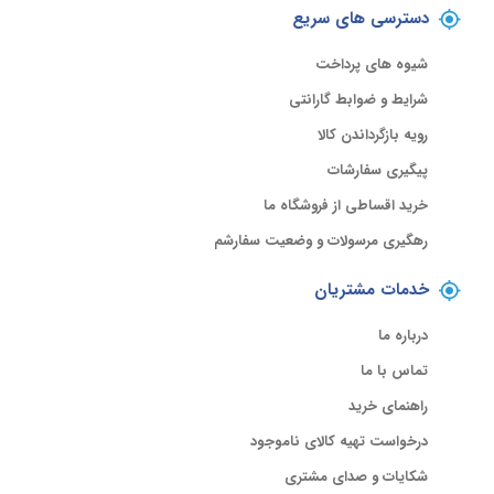
دسترسی های سریع
شیوه های پرداخت
شرایط و ضوابط گارانتی
رویه بازگرداندن کالا
پیگیری سفارشات
خرید اقساطی از فروشگاه ما
رهگیری مرسولات و وضعیت سفارشم
خدمات مشتریان
درباره ما
تماس با ما
راهنمای خرید
درخواست تهیه کالای ناموجود
شکایات و صدای مشتری