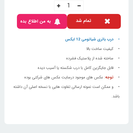
تمام شد
به من اطلاع بده
• درب باتری شیائومی 12 ایکس
• کیفیت ساخت بالا
• ساخته شده از پلاستیک فشرده
• قابل جایگزین کامل با درب شکسته یا آسیب دیده
•
توجه
: عکس های موجود درسایت عکس های شرکتی بوده
• و ممکن است نمونه ارسالی تفاوت هایی با نسخه اصلی آن داشته
باشد.