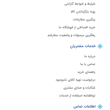
شرایط و ضوابط گارانتی
رویه بازگرداندن کالا
پیگیری سفارشات
خرید اقساطی از فروشگاه ما
رهگیری مرسولات و وضعیت سفارشم
خدمات مشتریان
درباره ما
تماس با ما
راهنمای خرید
درخواست تهیه کالای ناموجود
شکایات و صدای مشتری
توافقنامه استفاده از خدمات
اطلاعات تماس