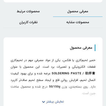
معرفی محصول
محصولات مرتبط
محصولات مشابه
نظرات کاربران
معرفی محصول
خمیر لحیم‌کاری یا فلکس، یکی از مواد مصرفی مهم در لحیم‌کاری
قطعات الکترونیکی و تعمیرات برد است. این محصول با عنوان
SOLDERING PASTE / 助焊膏
عرضه شده و برای بهبود کیفیت
اتصال لحیم، افزایش روانی قلع و ایجاد سطح لحیم صاف‌تر کاربرد
دارد. روی بسته‌بندی، وزن
50/150g
درج شده و محصول ساخت
چین است.
توضیحات کامل