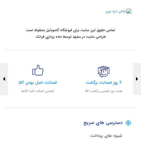
تمامی حقوق این سایت برای فروشگاه آناموبایل محفوظ است
طراحی سایت در مشهد
توسط
داده پردازی فراتک
7 روز ضمانت برگشت
ضمانت اصل بودن کالا
هفت روز تضمین برگشت کالا
تضمین اصالت کلیه کالاها
دسترسی های سریع
شیوه های پرداخت