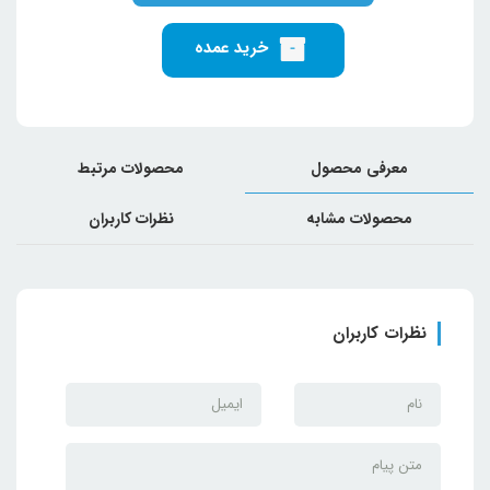
خرید عمده
معرفی محصول
محصولات مرتبط
محصولات مشابه
نظرات کاربران
نظرات کاربران