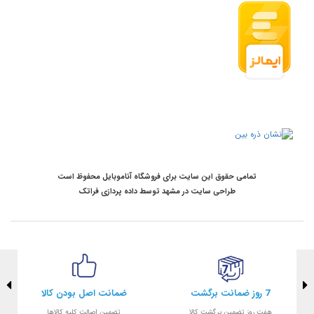
تمامی حقوق این سایت برای فروشگاه آناموبایل محفوظ است
طراحی سایت در مشهد
توسط
داده پردازی فراتک
7 روز ضمانت برگشت
ضمانت اصل بودن کالا
هفت روز تضمین برگشت کالا
تضمین اصالت کلیه کالاها