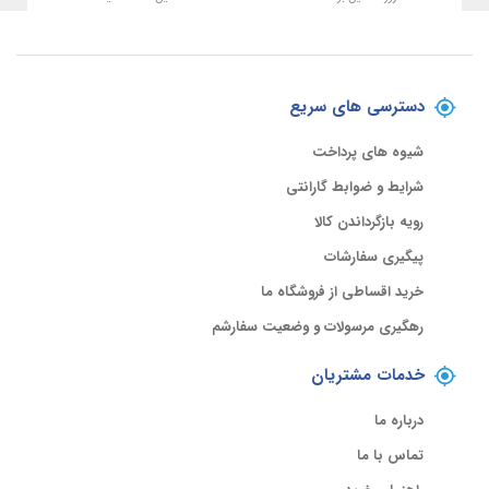
دسترسی های سریع
شیوه های پرداخت
شرایط و ضوابط گارانتی
رویه بازگرداندن کالا
پیگیری سفارشات
خرید اقساطی از فروشگاه ما
رهگیری مرسولات و وضعیت سفارشم
خدمات مشتریان
درباره ما
تماس با ما