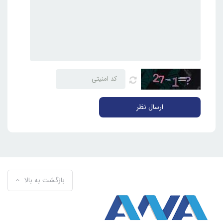
ارسال نظر
بازگشت به بالا