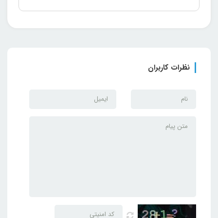
نظرات کاربران