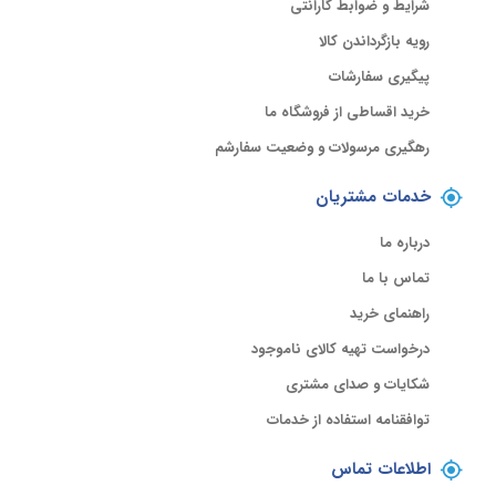
شرایط و ضوابط گارانتی
رویه بازگرداندن کالا
پیگیری سفارشات
خرید اقساطی از فروشگاه ما
رهگیری مرسولات و وضعیت سفارشم
خدمات مشتریان
درباره ما
تماس با ما
راهنمای خرید
درخواست تهیه کالای ناموجود
شکایات و صدای مشتری
توافقنامه استفاده از خدمات
اطلاعات تماس