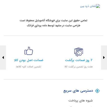
تمامی حقوق این سایت برای فروشگاه آناموبایل محفوظ است
طراحی سایت در مشهد
توسط
داده پردازی فراتک
7 روز ضمانت برگشت
ضمانت اصل بودن کالا
هفت روز تضمین برگشت کالا
تضمین اصالت کلیه کالاها
دسترسی های سریع
شیوه های پرداخت