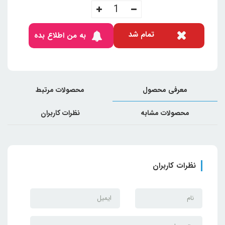
تمام شد
به من اطلاع بده
معرفی محصول
محصولات مرتبط
محصولات مشابه
نظرات کاربران
نظرات کاربران