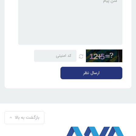
ارسال نظر
بازگشت به بالا