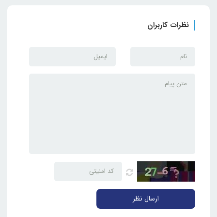
نظرات کاربران
ارسال نظر