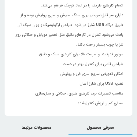
انجام کارهای ظریف را در ابعاد کوچک فراهم می‌کند.
دارای سر قابل‌تعویض برای سنگ سایش و سری پولیش بوده و از
طریق درگاه
USB
شارژ می‌شود. طراحی ارگونومیک و وزن سبک آن
باعث می‌شود کنترل در کارهای دقیق مثل تعمیر موبایل و حکاکی روی
فلز یا چوب بسیار راحت باشد.
موتور قدرتمند و سرعت بالا برای کارهای سبک و دقیق
طراحی قلمی برای کنترل بهتر در دست
امکان تعویض سریع سری فرز و پولیش
تغذیه USB برای شارژ آسان
مناسب تعمیرات برد، کارهای هنری، حکاکی و مدل‌سازی
صدای کم و لرزش کنترل‌شده
معرفی محصول
محصولات مرتبط