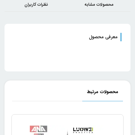
محصولات مشابه
نظرات کاربران
معرفی محصول
محصولات مرتبط