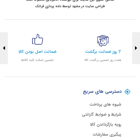
طراحی سایت در مشهد
توسط
داده پردازی فراتک
7 روز ضمانت برگشت
ضمانت اصل بودن کالا
هفت روز تضمین برگشت کالا
تضمین اصالت کلیه کالاها
دسترسی های سریع
شیوه های پرداخت
شرایط و ضوابط گارانتی
رویه بازگرداندن کالا
پیگیری سفارشات