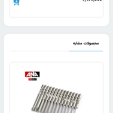
محصولات مشابه