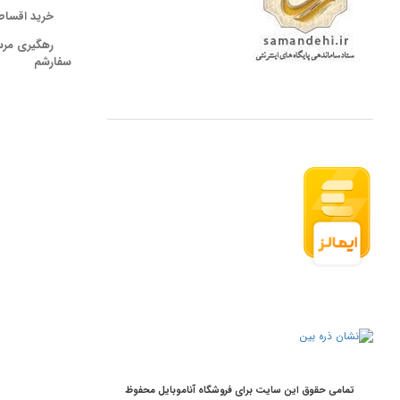
خرید اقساط
رهگیری مر
سفارشم
تمامی حقوق این سایت برای فروشگاه آناموبایل محفوظ