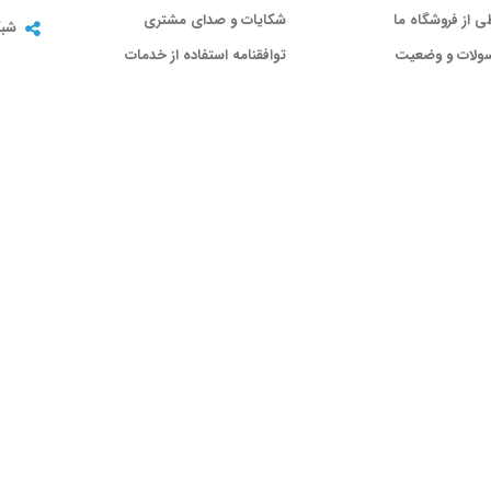
ی از فروشگاه ما
شکایات و صدای مشتری
شبک
سولات و وضعیت
توافقنامه استفاده از خدمات