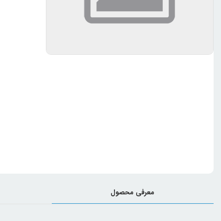
معرفی محصول