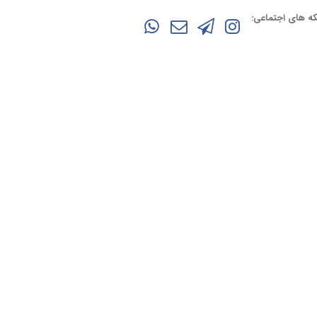
ه های اجتماعی: