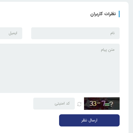
نظرات کاربران
ارسال نظر