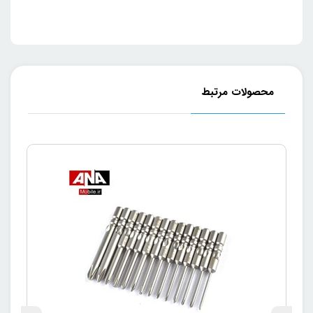
محصولات مرتبط