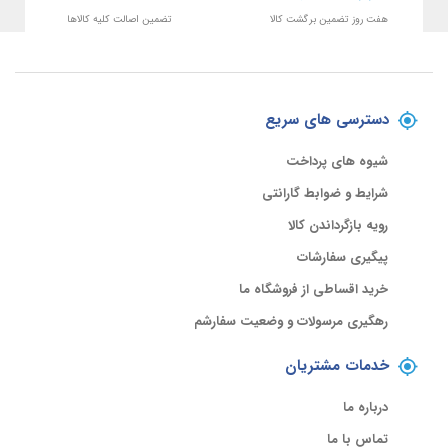
هفت روز تضمین برگشت کالا
تضمین اصالت کلیه کالاها
دسترسی های سریع
شیوه های پرداخت
شرایط و ضوابط گارانتی
رویه بازگرداندن کالا
پیگیری سفارشات
خرید اقساطی از فروشگاه ما
رهگیری مرسولات و وضعیت سفارشم
خدمات مشتریان
درباره ما
تماس با ما