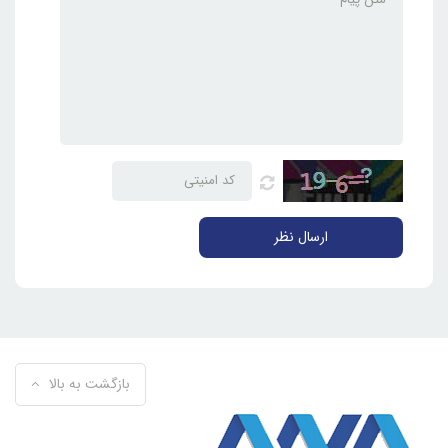
ارسال نظر
بازگشت به بالا