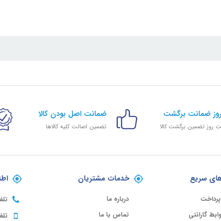
ضمانت اصل بودن کالا
 روز تضمین برگشت کالا
تضمین اصالت کلیه کالاها
ای سریع
خدمات مشتریان
اطل
پرداخت
درباره ما
تلف
ابط گارانتی
تماس با ما
تلف