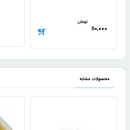
تومان
110,000
محصولات مشابه