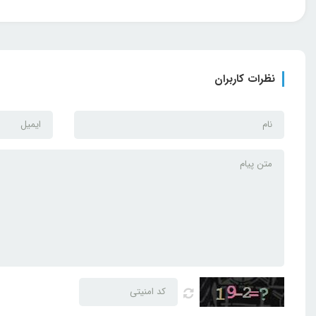
نظرات کاربران