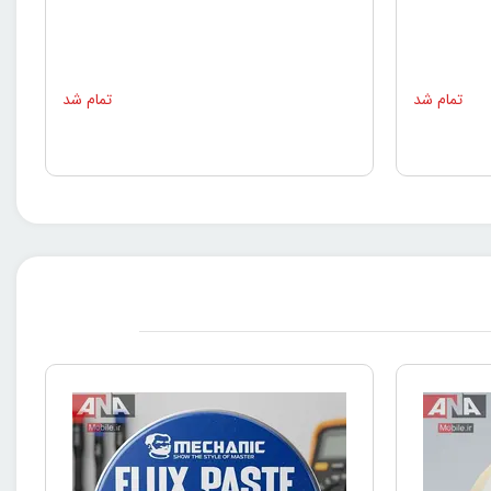
تمام شد
تمام شد