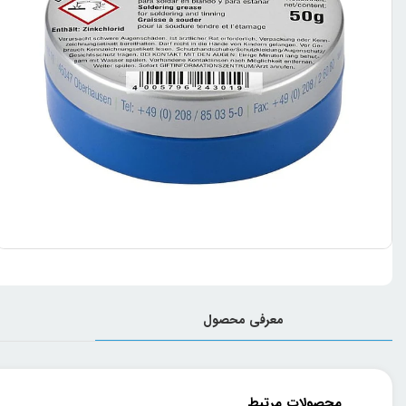
معرفی محصول
محصولات مرتبط