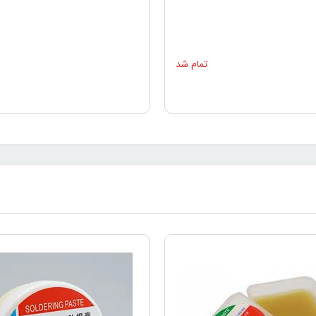
تمام شد