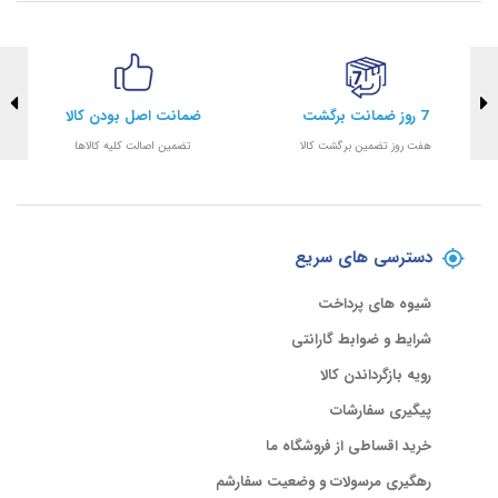
7 روز ضمانت برگشت
ضمانت اصل بودن کالا
هفت روز تضمین برگشت کالا
تضمین اصالت کلیه کالاها
دسترسی های سریع
شیوه های پرداخت
شرایط و ضوابط گارانتی
رویه بازگرداندن کالا
پیگیری سفارشات
خرید اقساطی از فروشگاه ما
رهگیری مرسولات و وضعیت سفارشم