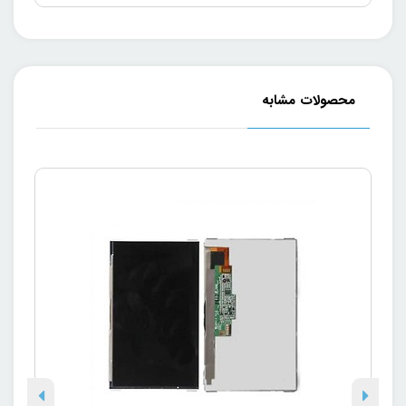
محصولات مشابه