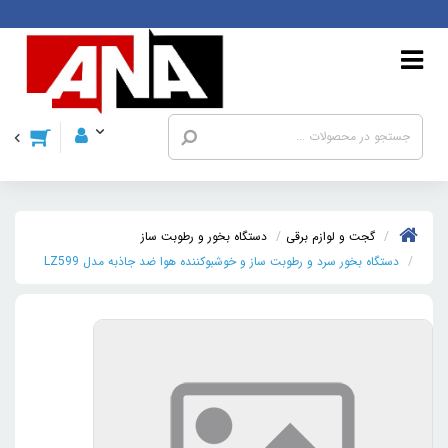
گجت و لوازم برقی
دستگاه بخور و رطوبت ساز
دستگاه بخور سرد و رطوبت ساز و خوشبوکننده هوا ضد جاذبه مدل LZ599