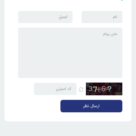
ارسال نظر