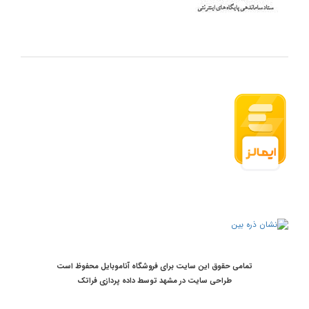
تمامی حقوق این سایت برای فروشگاه آناموبایل محفوظ است
طراحی سایت در مشهد
توسط
داده پردازی فراتک