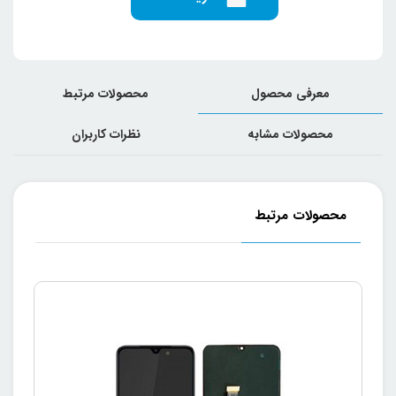
معرفی محصول
محصولات مرتبط
محصولات مشابه
نظرات کاربران
محصولات مرتبط