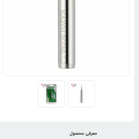
معرفی محصول