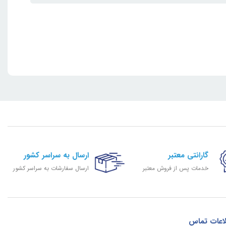
گارانتی معتبر
ارسال به سراسر کشور
خدمات پس از فروش معتبر
ارسال سفارشات به سراسر کشور
اعات تماس