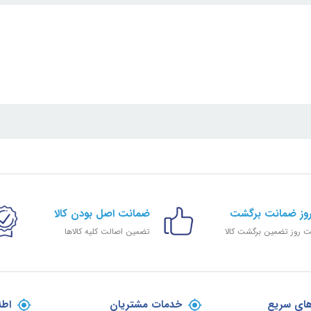
ضمانت اصل بودن کالا
 روز تضمین برگشت کالا
تضمین اصالت کلیه کالاها
ای سریع
خدمات مشتریان
اطل