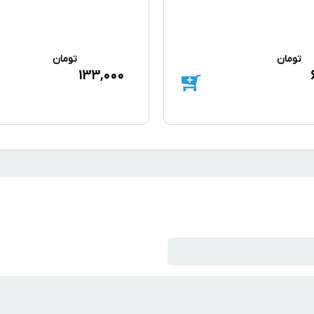
تومان
تومان
133,000