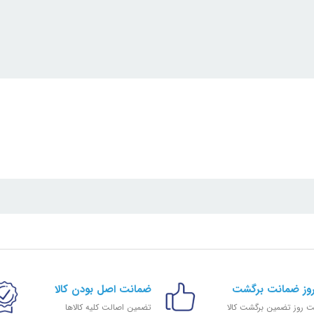
ضمانت اصل بودن کالا
 روز تضمین برگشت کالا
تضمین اصالت کلیه کالاها