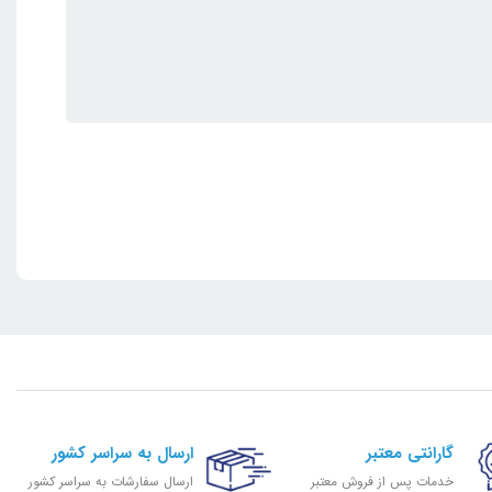
گارانتی معتبر
ارسال به سراسر کشور
خدمات پس از فروش معتبر
ارسال سفارشات به سراسر کشور