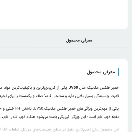
معرفی محصول
معرفی محصول
خمیر فلکس مکانیک مدل
UV50
یکی از کاربردی‌ترین و باکیفیت‌ترین مواد م
قدرت چسبندگی بسیار بالایی دارد و سطحی کاملاً صاف و یکدست را برای لحیم‌ک
نقطه ذوب قلع است؛ این ویژگی فیزیکی باعث می‌شود هنگام ذوب شدن قلع، 