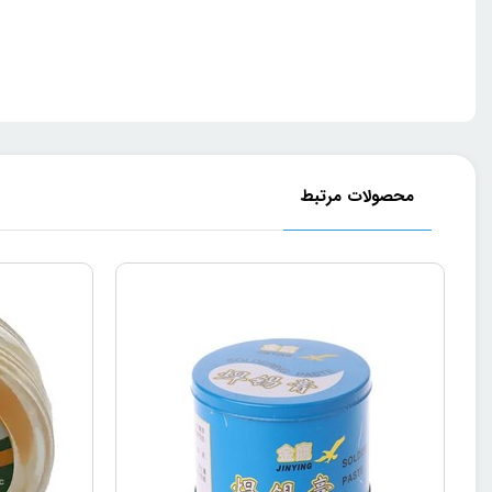
یک ابزار ضروری محسوب می‌شود.
نحوه استفاده:
پیش از شروع لحیم‌کاری، سطح مورد نظر را کاملا پاک کنید. سپس 
محصولات مرتبط