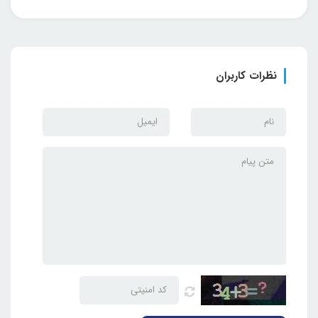
نظرات کاربران