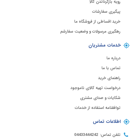
رویه بازگرداندن کالا
پیگیری سفارشات
خرید اقساطی از فروشگاه ما
رهگیری مرسولات و وضعیت سفارشم
خدمات مشتریان
درباره ما
تماس با ما
راهنمای خرید
درخواست تهیه کالای ناموجود
شکایات و صدای مشتری
توافقنامه استفاده از خدمات
اطلاعات تماس
تلفن تماس:
04433444242