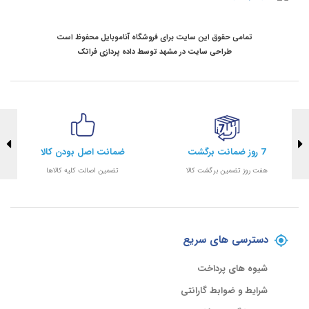
تمامی حقوق این سایت برای فروشگاه آناموبایل محفوظ است
طراحی سایت در مشهد
توسط
داده پردازی فراتک
7 روز ضمانت برگشت
ضمانت اصل بودن کالا
هفت روز تضمین برگشت کالا
تضمین اصالت کلیه کالاها
دسترسی های سریع
شیوه های پرداخت
شرایط و ضوابط گارانتی