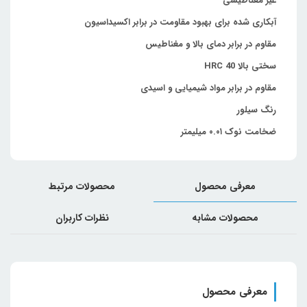
غیر مغناطیسی
آبکاری شده برای بهبود مقاومت در برابر اکسیداسیون
مقاوم در برابر دمای بالا و مغناطیس
سختی بالا HRC 40
مقاوم در برابر مواد شیمیایی و اسیدی
رنگ سیلور
ضخامت نوک ۰.۰۱ میلیمتر
معرفی محصول
محصولات مرتبط
محصولات مشابه
نظرات کاربران
معرفی محصول