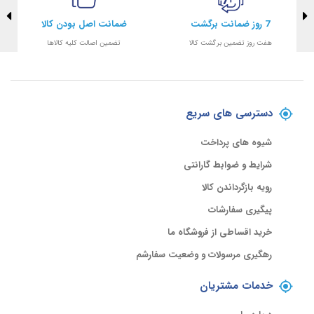
7 روز ضمانت برگشت
ضمانت اصل بودن کالا
هفت روز تضمین برگشت کالا
تضمین اصالت کلیه کالاها
دسترسی های سریع
شیوه های پرداخت
شرایط و ضوابط گارانتی
رویه بازگرداندن کالا
پیگیری سفارشات
خرید اقساطی از فروشگاه ما
رهگیری مرسولات و وضعیت سفارشم
خدمات مشتریان