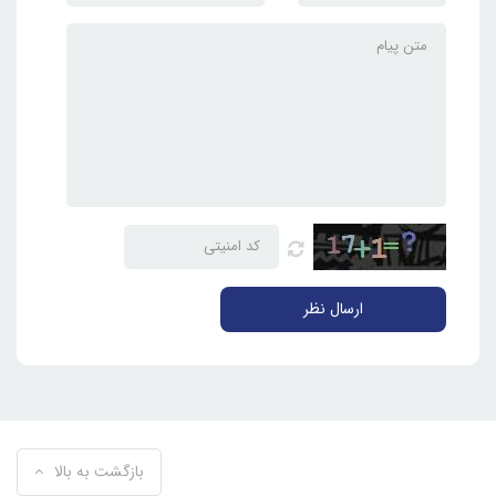
ارسال نظر
بازگشت به بالا