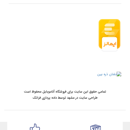
تمامی حقوق این سایت برای فروشگاه آناموبایل محفوظ است
طراحی سایت در مشهد
توسط
داده پردازی فراتک