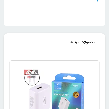
محصولات مرتبط