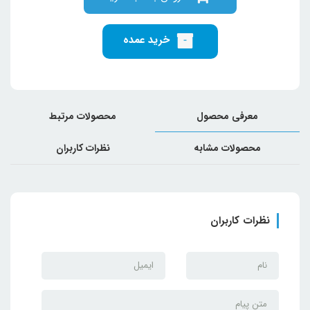
خرید عمده
معرفی محصول
محصولات مرتبط
محصولات مشابه
نظرات کاربران
نظرات کاربران