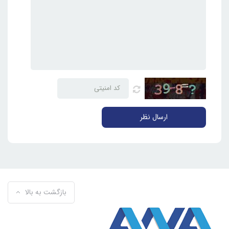
ارسال نظر
بازگشت به بالا