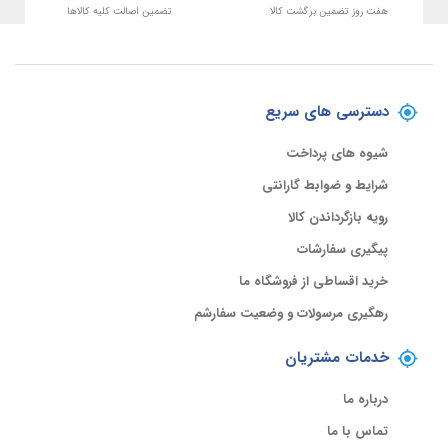
هفت روز تضمین برگشت کالا
تضمین اصالت کلیه کالاها
دسترسی های سریع
شیوه های پرداخت
شرایط و ضوابط گارانتی
رویه بازگرداندن کالا
پیگیری سفارشات
خرید اقساطی از فروشگاه ما
رهگیری مرسولات و وضعیت سفارشم
خدمات مشتریان
درباره ما
تماس با ما