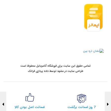
تمامی حقوق این سایت برای فروشگاه آناموبایل محفوظ است
طراحی سایت در مشهد
توسط
داده پردازی فراتک
7 روز ضمانت برگشت
ضمانت اصل بودن کالا