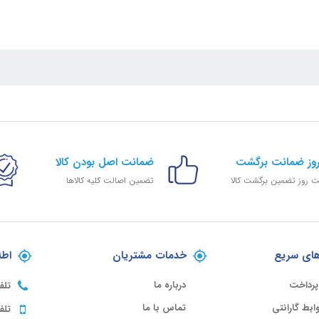
ضمانت اصل بودن کالا
 روز تضمین برگشت کالا
تضمین اصالت کلیه کالاها
ای سریع
خدمات مشتریان
اطل
پرداخت
درباره ما
تلف
ابط گارانتی
تماس با ما
تلف