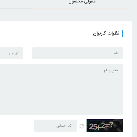
معرفی محصول
نظرات کاربران