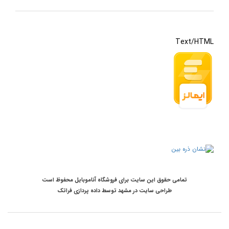
Text/HTML
تمامی حقوق این سایت برای فروشگاه آناموبایل محفوظ است
طراحی سایت در مشهد
توسط
داده پردازی فراتک