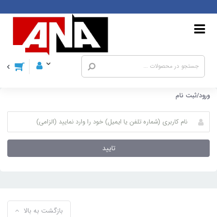
ورود/ثبت نام
تایید
بازگشت به بالا