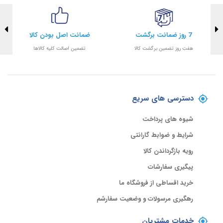
7 روز ضمانت برگشت
ضمانت اصل بودن کالا
هفت روز تضمین برگشت کالا
تضمین اصالت کلیه کالاها
دسترسی های سریع
شیوه های پرداخت
شرایط و ضوابط گارانتی
رویه بازگرداندن کالا
پیگیری سفارشات
خرید اقساطی از فروشگاه ما
رهگیری مرسولات و وضعیت سفارشم
خدمات مشتریان