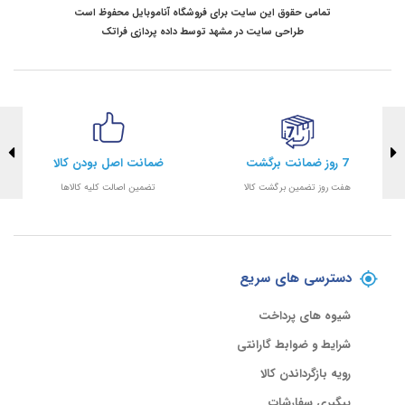
تمامی حقوق این سایت برای فروشگاه آناموبایل محفوظ است
طراحی سایت در مشهد
توسط
داده پردازی فراتک
7 روز ضمانت برگشت
ضمانت اصل بودن کالا
هفت روز تضمین برگشت کالا
تضمین اصالت کلیه کالاها
دسترسی های سریع
شیوه های پرداخت
شرایط و ضوابط گارانتی
رویه بازگرداندن کالا
پیگیری سفارشات