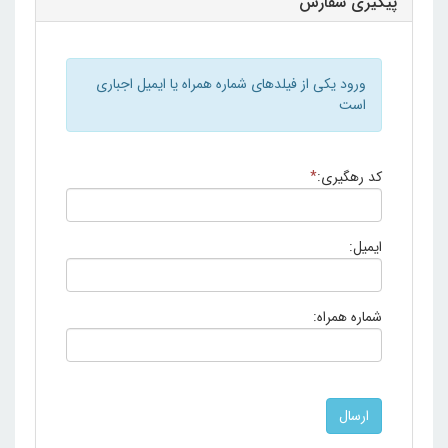
پیگیری سفارش
ورود یکی از فیلدهای شماره همراه یا ایمیل اجباری
است
کد رهگیری:
*
ایمیل:
شماره همراه: