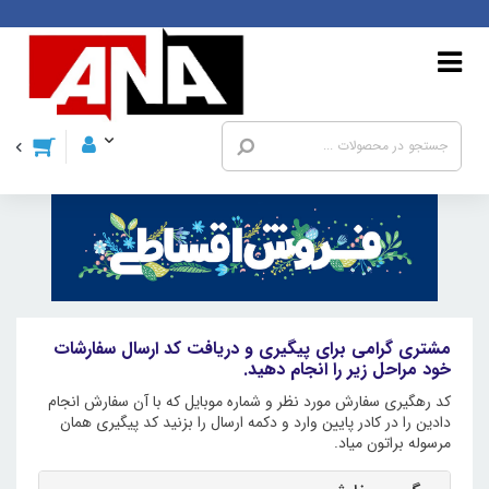
مشتری گرامی برای پیگیری و دریافت کد ارسال سفارشات
خود مراحل زیر را انجام دهید.
کد رهگیری سفارش مورد نظر و شماره موبایل که با آن سفارش انجام
دادین را در کادر پایین وارد و دکمه ارسال را بزنید کد پیگیری همان
مرسوله براتون میاد.