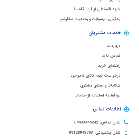
خرید اقساطی از فروشگاه ما
رهگیری مرسولات و وضعیت سفارشم
خدمات مشتریان
درباره ما
تماس با ما
راهنمای خرید
درخواست تهیه کالای ناموجود
شکایات و صدای مشتری
توافقنامه استفاده از خدمات
اطلاعات تماس
تلفن تماس:
04433444242
تلفن پشتیبانی:
09128943793